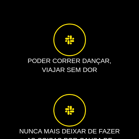
PODER CORRER DANÇAR,
VIAJAR SEM DOR
NUNCA MAIS DEIXAR DE FAZER