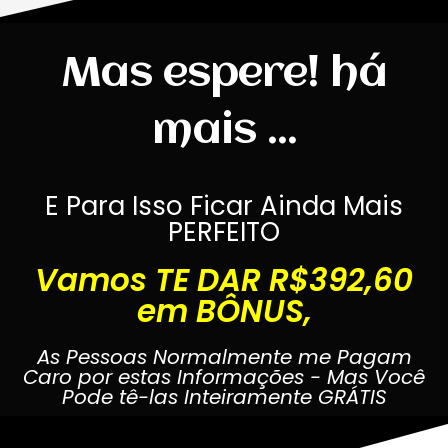
Mas espere! há
mais ...
E Para Isso Ficar Ainda Mais
PERFEITO
Vamos TE DAR R$392,60
em BÔNUS,
As Pessoas Normalmente me Pagam
Caro por estas Informações - Mas Você
Pode tê-las Inteiramente GRÁTIS