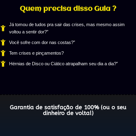
Quem precisa disso Guia ?
Já tomou de tudos pra sair das crises, mas mesmo assim
voltou a sentir dor?”
Você sofre com dor nas costas?”
Tem crises e pinçamentos?
Hérnias de Disco ou Ciático atrapalham seu dia a dia?”
Garantia de satisfação de 100% (ou o seu
dinheiro de volta!)