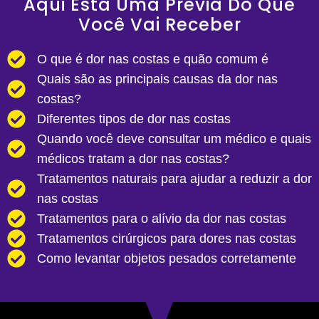
Aqui Esta Uma Prévia Do Que
Você Vai Receber
O que é dor nas costas e quão comum é
Quais são as principais causas da dor nas
costas?
Diferentes tipos de dor nas costas
Quando você deve consultar um médico e quais
médicos tratam a dor nas costas?
Tratamentos naturais para ajudar a reduzir a dor
nas costas
Tratamentos para o alívio da dor nas costas
Tratamentos cirúrgicos para dores nas costas
Como levantar objetos pesados ​​corretamente