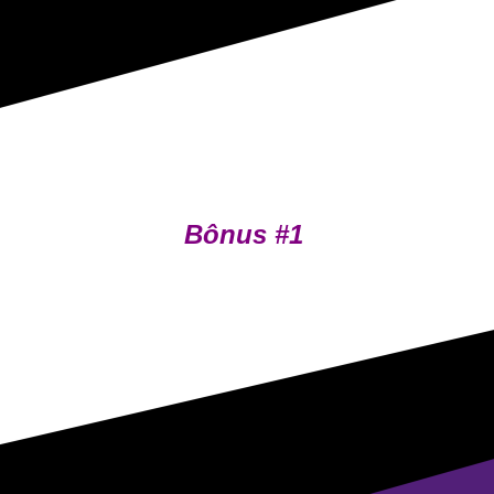
Bônus #1