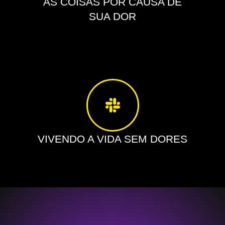
AS COISAS POR CAUSA DE
SUA DOR
VIVENDO A VIDA SEM DORES