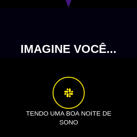
IMAGINE VOCÊ...
TENDO UMA BOA NOITE DE
SONO