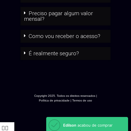
Preciso pagar algum valor
mensal?
Como vou receber o acesso?
É realmente seguro?
Copyright 2025. Todos os direitos reservados |
Política de privacidade | Termos de uso
Edilson
acabou de comprar