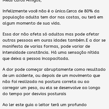
Meus Caros Amigos,
Infelizmente você não é o único.Cerca de 80% da
população adulta tem dor nas costas, ou terá em
algum momento de sua vida.
Essa dor não afeta só adultos mas pode afetar
outras pessoas em ouras idades também.E a dor se
manifesta de varias formas, pode variar de
intensidade constância. Há uma sensação nítida
que deixa a pessoa incapacitada.
A dor pode começar abruptamente como resultado
de um acidente, ou depois de um movimento que
não foi realizado na postura correta ou ao
carregar um peso, ou ela se desenvolve ao longo
do tempo por desvios posturais
Ao ler este guia o leitor terá um profundo