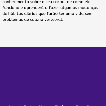
conhecimento sobre o seu corpo, de como ele
funciona e aprenderá a fazer algumas mudanças
de hábitos diários que farão ter uma vida sem
problemas de coluna vertebral.