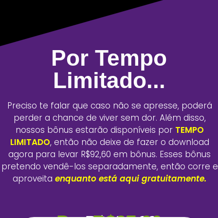
Por Tempo
Limitado...
Preciso te falar que caso não se apresse, poderá
perder a chance de viver sem dor. Além disso,
nossos bônus estarão disponíveis por
TEMPO
LIMITADO
, então não deixe de fazer o download
agora para levar R$92,60 em bônus. Esses bônus
pretendo vendê-los separadamente, então corre e
aproveita
enquanto está aqui gratuitamente.