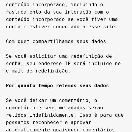
conteúdo incorporado, incluindo o 
rastreamento da sua interação com o 
conteúdo incorporado se você tiver uma 
conta e estiver conectado a esse site.

Com quem compartilhamos seus dados

Se você solicitar uma redefinição de 
senha, seu endereço IP será incluído no 
e-mail de redefinição.

Por quanto tempo retemos seus dados
Se você deixar um comentário, o 
comentário e seus metadados serão 
retidos indefinidamente. Isso é para que 
possamos reconhecer e aprovar 
automaticamente quaisquer comentários 