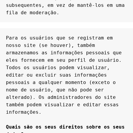
subsequentes, em vez de mantê-los em uma 
fila de moderação.
Para os usuários que se registram em 
nosso site (se houver), também 
armazenamos as informações pessoais que 
eles fornecem em seu perfil de usuário. 
Todos os usuários podem visualizar, 
editar ou excluir suas informações 
pessoais a qualquer momento (exceto o 
nome de usuário, que não pode ser 
alterado). Os administradores do site 
também podem visualizar e editar essas 
informações.

Quais são os seus direitos sobre os seus 