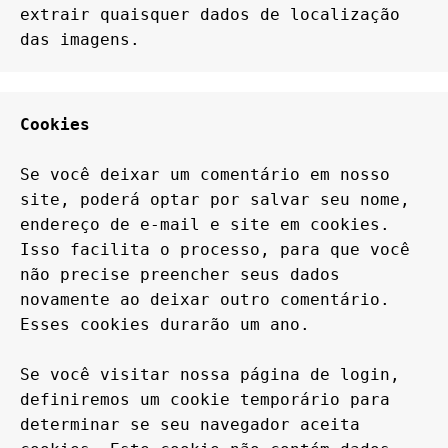
extrair quaisquer dados de localização 
das imagens.
Cookies
Se você deixar um comentário em nosso 
site, poderá optar por salvar seu nome, 
endereço de e-mail e site em cookies. 
Isso facilita o processo, para que você 
não precise preencher seus dados 
novamente ao deixar outro comentário. 
Esses cookies durarão um ano.

Se você visitar nossa página de login, 
definiremos um cookie temporário para 
determinar se seu navegador aceita 