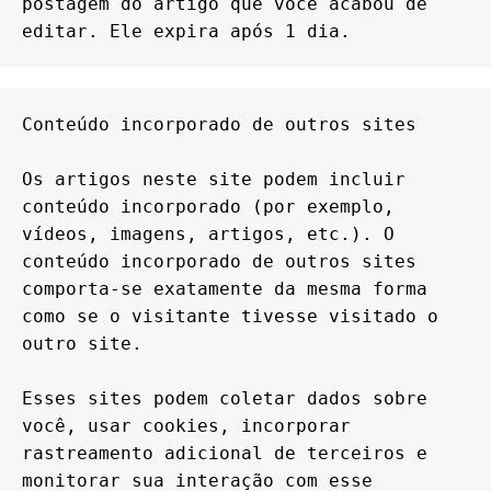
postagem do artigo que você acabou de 
editar. Ele expira após 1 dia.
Conteúdo incorporado de outros sites

Os artigos neste site podem incluir 
conteúdo incorporado (por exemplo, 
vídeos, imagens, artigos, etc.). O 
conteúdo incorporado de outros sites 
comporta-se exatamente da mesma forma 
como se o visitante tivesse visitado o 
outro site.

Esses sites podem coletar dados sobre 
você, usar cookies, incorporar 
rastreamento adicional de terceiros e 
monitorar sua interação com esse 