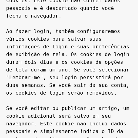
cookies. Este cookie não contém dados 
pessoais e é descartado quando você 
fecha o navegador.

Ao fazer login, também configuraremos 
vários cookies para salvar suas 
informações de login e suas preferências 
de exibição de tela. Os cookies de login 
duram dois dias e os cookies de opções 
de tela duram um ano. Se você selecionar 
"Lembrar-me", seu login persistirá por 
duas semanas. Se você sair da sua conta, 
os cookies de login serão removidos.

Se você editar ou publicar um artigo, um 
cookie adicional será salvo em seu 
navegador. Este cookie não inclui dados 
pessoais e simplesmente indica o ID da 