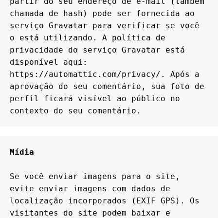
partir do seu endereço de e-mail (também 
chamada de hash) pode ser fornecida ao 
serviço Gravatar para verificar se você 
o está utilizando. A política de 
privacidade do serviço Gravatar está 
disponível aqui: 
https://automattic.com/privacy/. Após a 
aprovação do seu comentário, sua foto de 
perfil ficará visível ao público no 
contexto do seu comentário.
Mídia
Se você enviar imagens para o site, 
evite enviar imagens com dados de 
localização incorporados (EXIF GPS). Os 
visitantes do site podem baixar e 