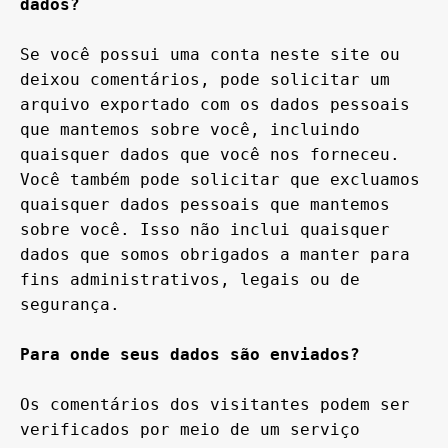
dados?
Se você possui uma conta neste site ou 
deixou comentários, pode solicitar um 
arquivo exportado com os dados pessoais 
que mantemos sobre você, incluindo 
quaisquer dados que você nos forneceu. 
Você também pode solicitar que excluamos 
quaisquer dados pessoais que mantemos 
sobre você. Isso não inclui quaisquer 
dados que somos obrigados a manter para 
fins administrativos, legais ou de 
segurança.

Para onde seus dados são enviados?
Os comentários dos visitantes podem ser 
verificados por meio de um serviço 