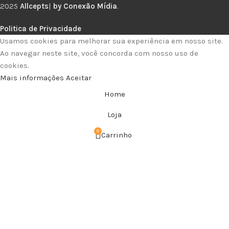
2025
Allcepts
|
by Conexão Mídia
.
Politica de Privacidade
Usamos cookies para melhorar sua experiência em nosso site.
Ao navegar neste site, você concorda com nosso uso de
cookies.
Mais informações
Aceitar
Home
Loja
0
Carrinho